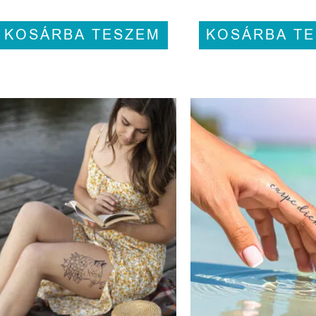
KOSÁRBA TESZEM
KOSÁRBA T